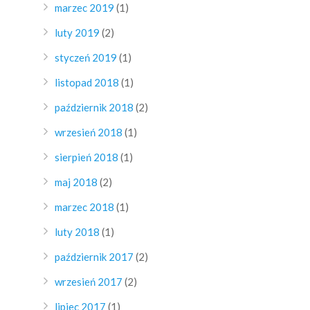
marzec 2019
(1)
luty 2019
(2)
styczeń 2019
(1)
listopad 2018
(1)
październik 2018
(2)
wrzesień 2018
(1)
sierpień 2018
(1)
maj 2018
(2)
marzec 2018
(1)
luty 2018
(1)
październik 2017
(2)
wrzesień 2017
(2)
lipiec 2017
(1)