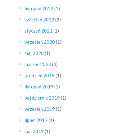
listopad 2022
(1)
kwiecień 2022
(2)
styczeń 2021
(1)
wrzesień 2020
(1)
maj 2020
(1)
marzec 2020
(3)
grudzień 2019
(1)
listopad 2019
(1)
październik 2019
(1)
wrzesień 2019
(1)
lipiec 2019
(1)
maj 2019
(1)