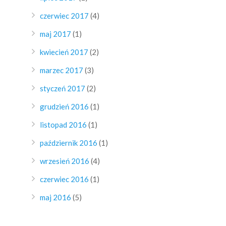
czerwiec 2017
(4)
maj 2017
(1)
kwiecień 2017
(2)
marzec 2017
(3)
styczeń 2017
(2)
grudzień 2016
(1)
listopad 2016
(1)
październik 2016
(1)
wrzesień 2016
(4)
czerwiec 2016
(1)
maj 2016
(5)