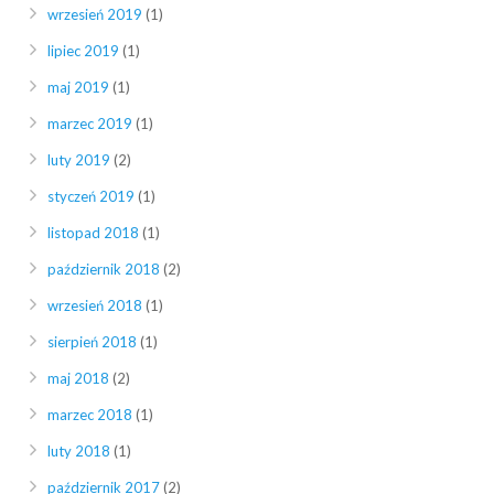
wrzesień 2019
(1)
lipiec 2019
(1)
maj 2019
(1)
marzec 2019
(1)
luty 2019
(2)
styczeń 2019
(1)
listopad 2018
(1)
październik 2018
(2)
wrzesień 2018
(1)
sierpień 2018
(1)
maj 2018
(2)
marzec 2018
(1)
luty 2018
(1)
październik 2017
(2)