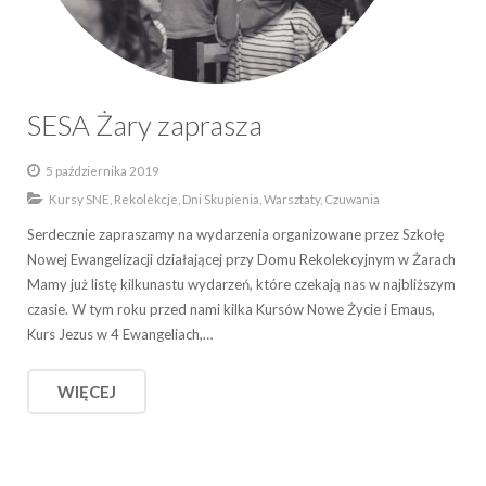
SESA Żary zaprasza
5 października 2019
Kursy SNE
,
Rekolekcje, Dni Skupienia, Warsztaty, Czuwania
Serdecznie zapraszamy na wydarzenia organizowane przez Szkołę
Nowej Ewangelizacji działającej przy Domu Rekolekcyjnym w Żarach
Mamy już listę kilkunastu wydarzeń, które czekają nas w najbliższym
czasie. W tym roku przed nami kilka Kursów Nowe Życie i Emaus,
Kurs Jezus w 4 Ewangeliach,…
WIĘCEJ