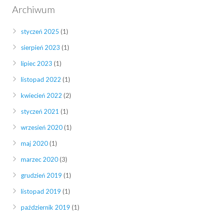
Archiwum
styczeń 2025
(1)
sierpień 2023
(1)
lipiec 2023
(1)
listopad 2022
(1)
kwiecień 2022
(2)
styczeń 2021
(1)
wrzesień 2020
(1)
maj 2020
(1)
marzec 2020
(3)
grudzień 2019
(1)
listopad 2019
(1)
październik 2019
(1)