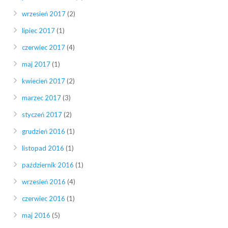
wrzesień 2017
(2)
lipiec 2017
(1)
czerwiec 2017
(4)
maj 2017
(1)
kwiecień 2017
(2)
marzec 2017
(3)
styczeń 2017
(2)
grudzień 2016
(1)
listopad 2016
(1)
październik 2016
(1)
wrzesień 2016
(4)
czerwiec 2016
(1)
maj 2016
(5)