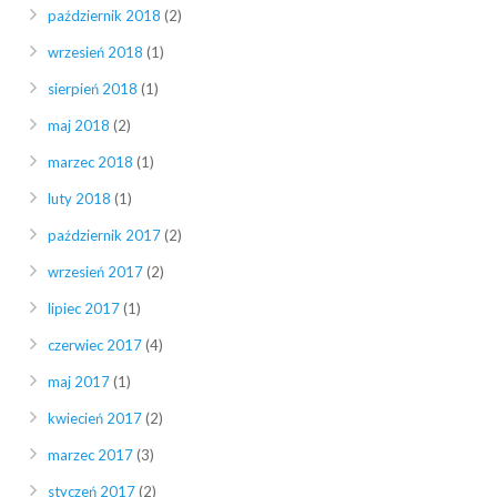
październik 2018
(2)
wrzesień 2018
(1)
sierpień 2018
(1)
maj 2018
(2)
marzec 2018
(1)
luty 2018
(1)
październik 2017
(2)
wrzesień 2017
(2)
lipiec 2017
(1)
czerwiec 2017
(4)
maj 2017
(1)
kwiecień 2017
(2)
marzec 2017
(3)
styczeń 2017
(2)