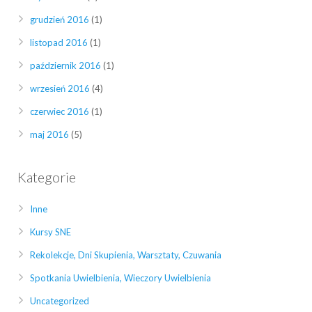
grudzień 2016
(1)
listopad 2016
(1)
październik 2016
(1)
wrzesień 2016
(4)
czerwiec 2016
(1)
maj 2016
(5)
Kategorie
Inne
Kursy SNE
Rekolekcje, Dni Skupienia, Warsztaty, Czuwania
Spotkania Uwielbienia, Wieczory Uwielbienia
Uncategorized