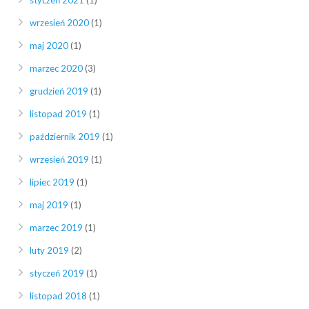
styczeń 2021
(1)
wrzesień 2020
(1)
maj 2020
(1)
marzec 2020
(3)
grudzień 2019
(1)
listopad 2019
(1)
październik 2019
(1)
wrzesień 2019
(1)
lipiec 2019
(1)
maj 2019
(1)
marzec 2019
(1)
luty 2019
(2)
styczeń 2019
(1)
listopad 2018
(1)