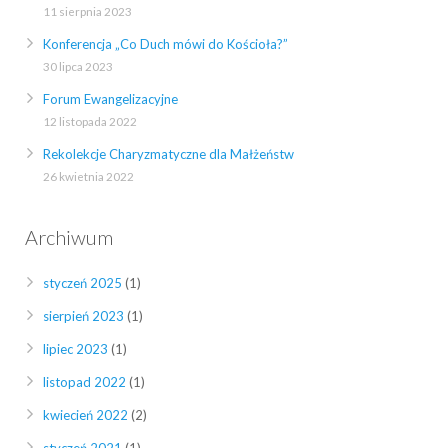
11 sierpnia 2023
Konferencja „Co Duch mówi do Kościoła?”
30 lipca 2023
Forum Ewangelizacyjne
12 listopada 2022
Rekolekcje Charyzmatyczne dla Małżeństw
26 kwietnia 2022
Archiwum
styczeń 2025
(1)
sierpień 2023
(1)
lipiec 2023
(1)
listopad 2022
(1)
kwiecień 2022
(2)