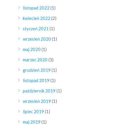
listopad 2022
(1)
kwiecień 2022
(2)
styczeń 2021
(1)
wrzesień 2020
(1)
maj 2020
(1)
marzec 2020
(3)
8
grudzień 2019
(1)
listopad 2019
(1)
październik 2019
(1)
wrzesień 2019
(1)
lipiec 2019
(1)
maj 2019
(1)