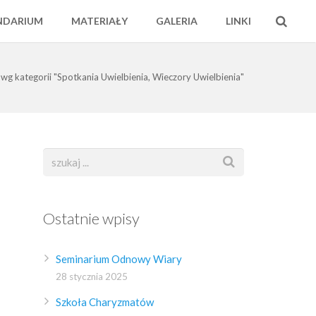
NDARIUM
MATERIAŁY
GALERIA
LINKI
wg kategorii "Spotkania Uwielbienia, Wieczory Uwielbienia"
Ostatnie wpisy
Seminarium Odnowy Wiary
28 stycznia 2025
Szkoła Charyzmatów