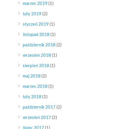
marzec 2019
(1)
luty 2019
(2)
styczeń 2019
(1)
listopad 2018
(1)
październik 2018
(2)
wrzesień 2018
(1)
sierpień 2018
(1)
maj 2018
(2)
marzec 2018
(1)
luty 2018
(1)
październik 2017
(2)
wrzesień 2017
(2)
lipiec 2017
(1)