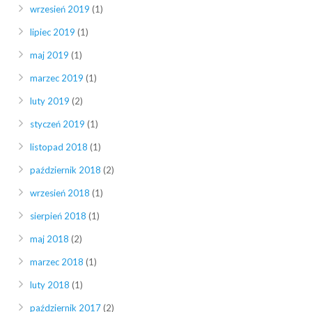
wrzesień 2019
(1)
lipiec 2019
(1)
maj 2019
(1)
marzec 2019
(1)
luty 2019
(2)
styczeń 2019
(1)
listopad 2018
(1)
październik 2018
(2)
wrzesień 2018
(1)
sierpień 2018
(1)
maj 2018
(2)
marzec 2018
(1)
luty 2018
(1)
październik 2017
(2)