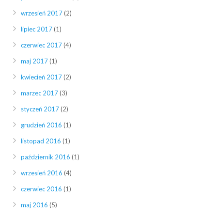
wrzesień 2017
(2)
lipiec 2017
(1)
czerwiec 2017
(4)
maj 2017
(1)
kwiecień 2017
(2)
marzec 2017
(3)
styczeń 2017
(2)
grudzień 2016
(1)
listopad 2016
(1)
październik 2016
(1)
wrzesień 2016
(4)
czerwiec 2016
(1)
maj 2016
(5)