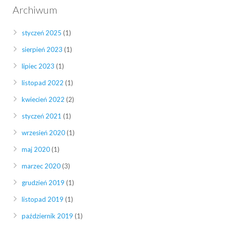
Archiwum
styczeń 2025
(1)
sierpień 2023
(1)
lipiec 2023
(1)
listopad 2022
(1)
kwiecień 2022
(2)
styczeń 2021
(1)
wrzesień 2020
(1)
maj 2020
(1)
marzec 2020
(3)
grudzień 2019
(1)
listopad 2019
(1)
październik 2019
(1)