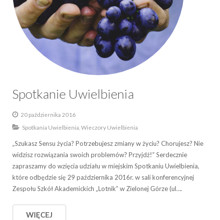
Spotkanie Uwielbienia
20 października 2016
Spotkania Uwielbienia, Wieczory Uwielbienia
„Szukasz Sensu życia? Potrzebujesz zmiany w życiu? Chorujesz? Nie
widzisz rozwiązania swoich problemów? Przyjdź!” Serdecznie
zapraszamy do wzięcia udziału w miejskim Spotkaniu Uwielbienia,
które odbędzie się 29 października 2016r. w sali konferencyjnej
Zespołu Szkół Akademickich „Lotnik” w Zielonej Górze (ul….
WIĘCEJ