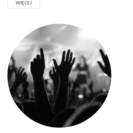
WIĘCEJ