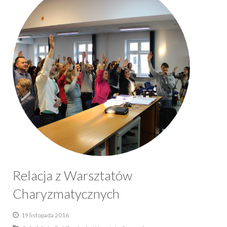
Relacja z Warsztatów
Charyzmatycznych
19 listopada 2016