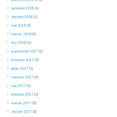
wrzesień 2018
(1)
sierpień 2018
(1)
maj 2018
(2)
marzec 2018
(1)
luty 2018
(1)
październik 2017
(2)
wrzesień 2017
(2)
lipiec 2017
(1)
czerwiec 2017
(4)
maj 2017
(1)
kwiecień 2017
(2)
marzec 2017
(3)
styczeń 2017
(2)