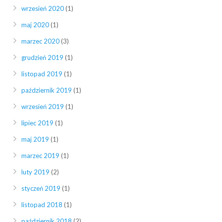
wrzesień 2020
(1)
maj 2020
(1)
marzec 2020
(3)
grudzień 2019
(1)
listopad 2019
(1)
październik 2019
(1)
wrzesień 2019
(1)
lipiec 2019
(1)
maj 2019
(1)
marzec 2019
(1)
luty 2019
(2)
styczeń 2019
(1)
listopad 2018
(1)
październik 2018
(2)