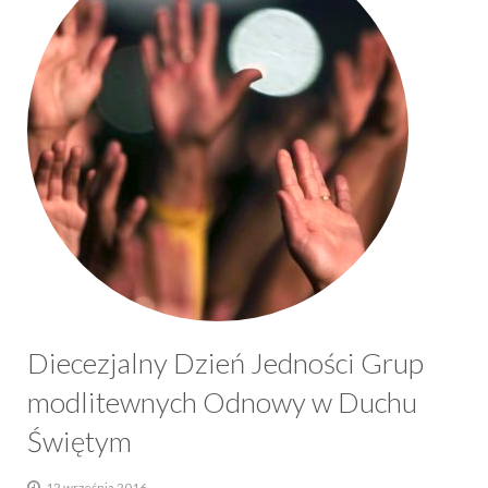
Diecezjalny Dzień Jedności Grup
modlitewnych Odnowy w Duchu
Świętym
12 września 2016