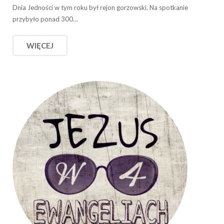
Dnia Jedności w tym roku był rejon gorzowski. Na spotkanie
przybyło ponad 300…
WIĘCEJ