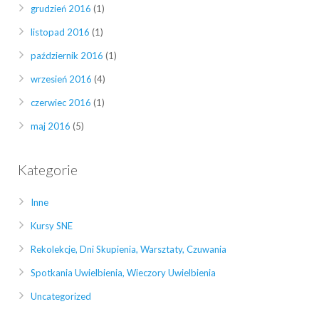
grudzień 2016
(1)
listopad 2016
(1)
październik 2016
(1)
wrzesień 2016
(4)
czerwiec 2016
(1)
maj 2016
(5)
Kategorie
Inne
Kursy SNE
Rekolekcje, Dni Skupienia, Warsztaty, Czuwania
Spotkania Uwielbienia, Wieczory Uwielbienia
Uncategorized