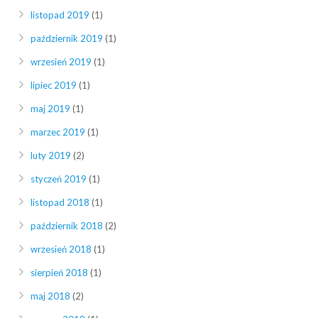
listopad 2019
(1)
październik 2019
(1)
wrzesień 2019
(1)
lipiec 2019
(1)
maj 2019
(1)
marzec 2019
(1)
luty 2019
(2)
styczeń 2019
(1)
listopad 2018
(1)
październik 2018
(2)
wrzesień 2018
(1)
sierpień 2018
(1)
maj 2018
(2)