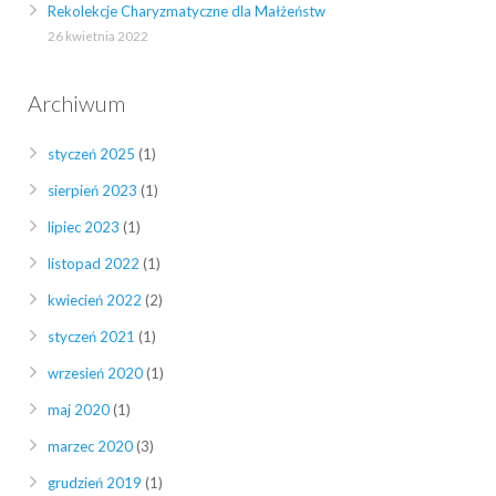
Rekolekcje Charyzmatyczne dla Małżeństw
26 kwietnia 2022
Archiwum
styczeń 2025
(1)
sierpień 2023
(1)
lipiec 2023
(1)
listopad 2022
(1)
kwiecień 2022
(2)
styczeń 2021
(1)
wrzesień 2020
(1)
maj 2020
(1)
marzec 2020
(3)
grudzień 2019
(1)