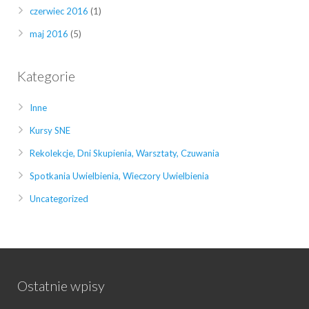
czerwiec 2016
(1)
maj 2016
(5)
Kategorie
Inne
Kursy SNE
Rekolekcje, Dni Skupienia, Warsztaty, Czuwania
Spotkania Uwielbienia, Wieczory Uwielbienia
Uncategorized
Ostatnie wpisy