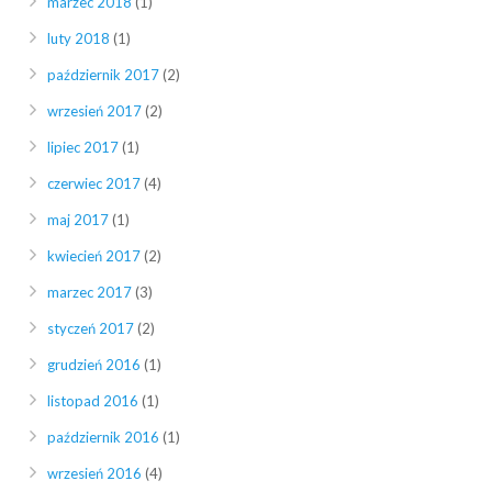
marzec 2018
(1)
luty 2018
(1)
październik 2017
(2)
wrzesień 2017
(2)
lipiec 2017
(1)
czerwiec 2017
(4)
maj 2017
(1)
kwiecień 2017
(2)
marzec 2017
(3)
styczeń 2017
(2)
grudzień 2016
(1)
listopad 2016
(1)
październik 2016
(1)
wrzesień 2016
(4)