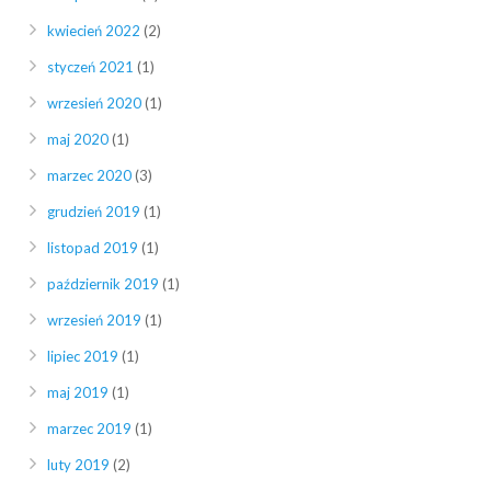
kwiecień 2022
(2)
styczeń 2021
(1)
wrzesień 2020
(1)
maj 2020
(1)
marzec 2020
(3)
grudzień 2019
(1)
listopad 2019
(1)
październik 2019
(1)
wrzesień 2019
(1)
lipiec 2019
(1)
maj 2019
(1)
marzec 2019
(1)
luty 2019
(2)