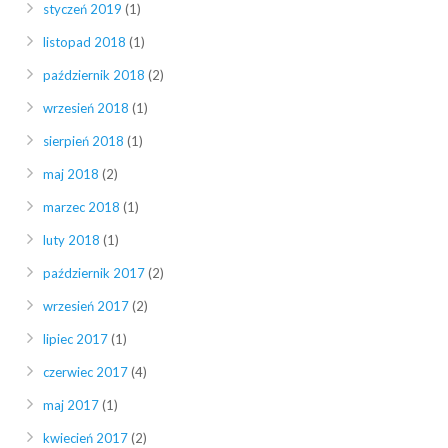
styczeń 2019
(1)
listopad 2018
(1)
październik 2018
(2)
wrzesień 2018
(1)
sierpień 2018
(1)
maj 2018
(2)
marzec 2018
(1)
luty 2018
(1)
październik 2017
(2)
wrzesień 2017
(2)
lipiec 2017
(1)
czerwiec 2017
(4)
maj 2017
(1)
kwiecień 2017
(2)