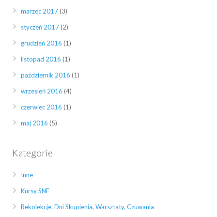
marzec 2017
(3)
styczeń 2017
(2)
grudzień 2016
(1)
listopad 2016
(1)
październik 2016
(1)
wrzesień 2016
(4)
czerwiec 2016
(1)
maj 2016
(5)
Kategorie
Inne
Kursy SNE
Rekolekcje, Dni Skupienia, Warsztaty, Czuwania